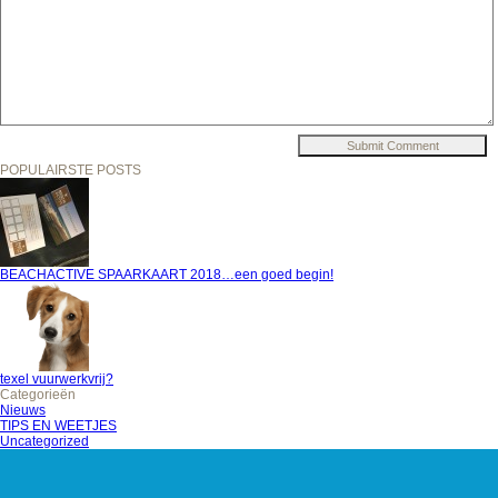
POPULAIRSTE POSTS
BEACHACTIVE SPAARKAART 2018…een goed begin!
texel vuurwerkvrij?
Categorieën
Nieuws
TIPS EN WEETJES
Uncategorized