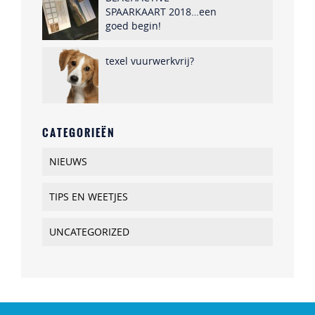
SPAARKAART 2018…een
goed begin!
texel vuurwerkvrij?
CATEGORIEËN
NIEUWS
TIPS EN WEETJES
UNCATEGORIZED