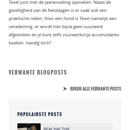
Texel juist met de jaarwisseling opzoeken. Naast de
gezelligheid van de feestdagen is er vaak ook een
praktische reden. Voor een hond is Texel namelijk een
verademing. er wordt hier bijna geen vuurwerk
afgestoken en je kunt zelfs vuurwerkvrije accomodaties
boeken. handig toch?
VERWANTE BLOGPOSTS
BEKIJK ALLE VERWANTE POSTS
POPULAIRSTE POSTS
BEACHACTIVE