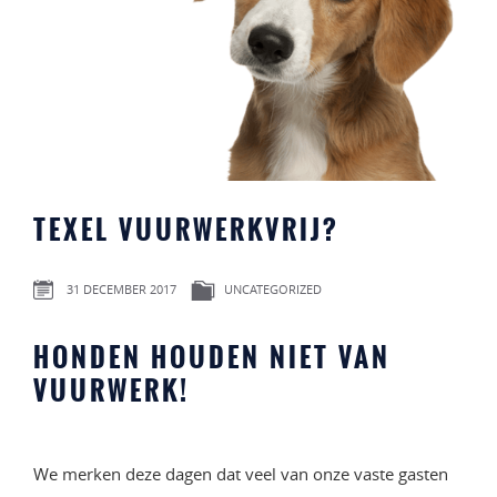
TEXEL VUURWERKVRIJ?
31 DECEMBER 2017
UNCATEGORIZED
HONDEN HOUDEN NIET VAN
VUURWERK!
We merken deze dagen dat veel van onze vaste gasten