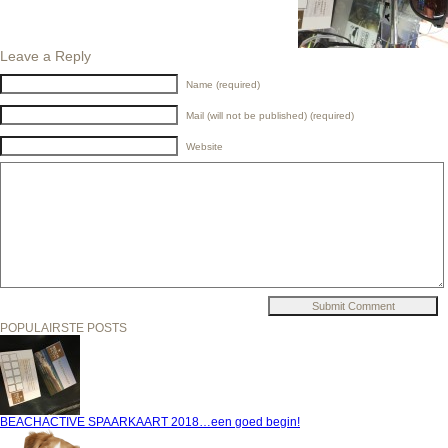
Leave a Reply
Name (required)
Mail (will not be published) (required)
Website
POPULAIRSTE POSTS
BEACHACTIVE SPAARKAART 2018…een goed begin!