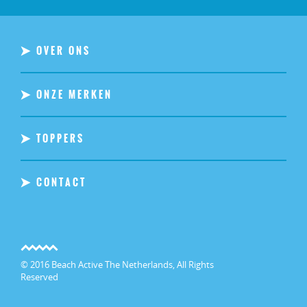
OVER ONS
ONZE MERKEN
TOPPERS
CONTACT
© 2016 Beach Active The Netherlands, All Rights
Reserved